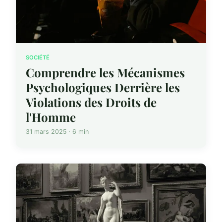
SOCIÉTÉ
Comprendre les Mécanismes
Psychologiques Derrière les
Violations des Droits de
l'Homme
31 mars 2025 · 6 min