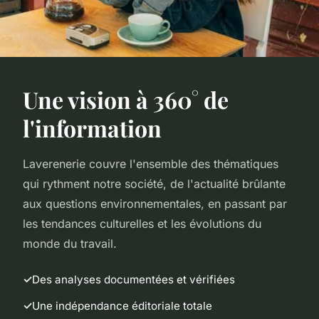
Une vision à 360° de
l'information
Laverenerie couvre l'ensemble des thématiques
qui rythment notre société, de l'actualité brûlante
aux questions environnementales, en passant par
les tendances culturelles et les évolutions du
monde du travail.
Des analyses documentées et vérifiées
Une indépendance éditoriale totale