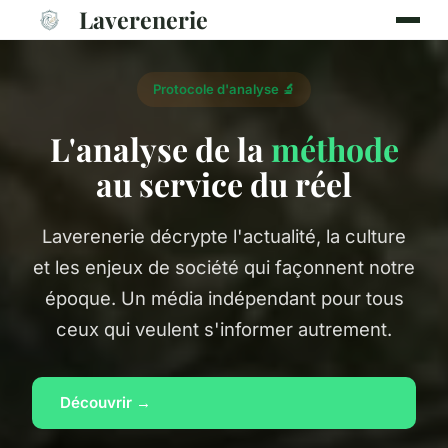
Laverenerie
Protocole d'analyse 🔬
L'analyse de la
méthode
au service du réel
Laverenerie décrypte l'actualité, la culture
et les enjeux de société qui façonnent notre
époque. Un média indépendant pour tous
ceux qui veulent s'informer autrement.
Découvrir →