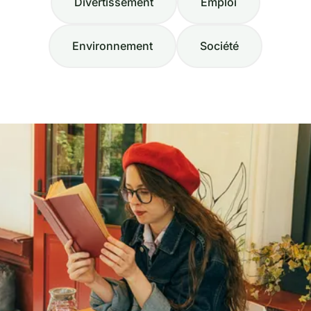
Divertissement
Emploi
Environnement
Société