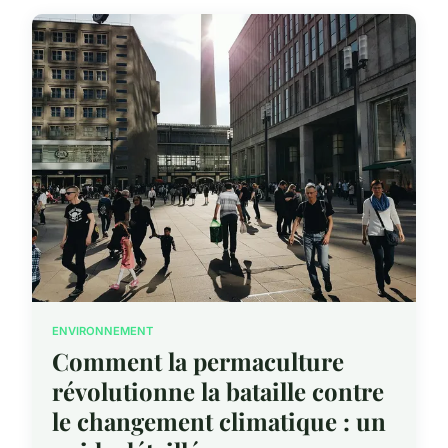
ENVIRONNEMENT
Comment la permaculture
révolutionne la bataille contre
le changement climatique : un