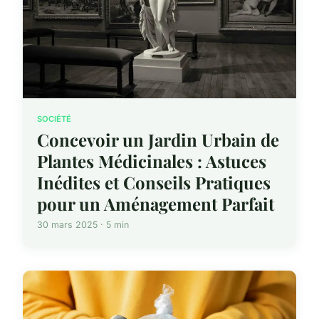
SOCIÉTÉ
Concevoir un Jardin Urbain de
Plantes Médicinales : Astuces
Inédites et Conseils Pratiques
pour un Aménagement Parfait
30 mars 2025 · 5 min