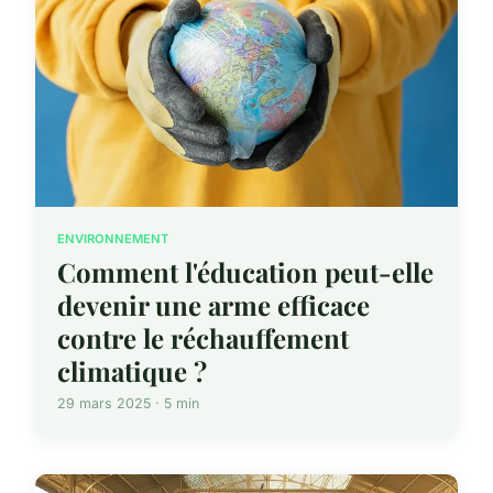
ENVIRONNEMENT
Comment l'éducation peut-elle
devenir une arme efficace
contre le réchauffement
climatique ?
29 mars 2025 · 5 min