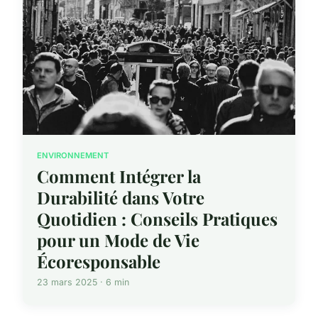
ENVIRONNEMENT
Comment Intégrer la
Durabilité dans Votre
Quotidien : Conseils Pratiques
pour un Mode de Vie
Écoresponsable
23 mars 2025 · 6 min