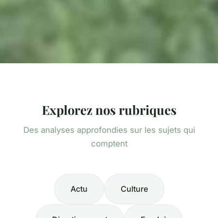
Explorez nos rubriques
Des analyses approfondies sur les sujets qui
comptent
Actu
Culture