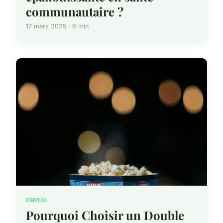
communautaire ?
17 mars 2025 · 6 min
EMPLOI
Pourquoi Choisir un Double