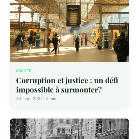
SOCIÉTÉ
Corruption et justice : un défi
impossible à surmonter?
24 mars 2025 · 5 min