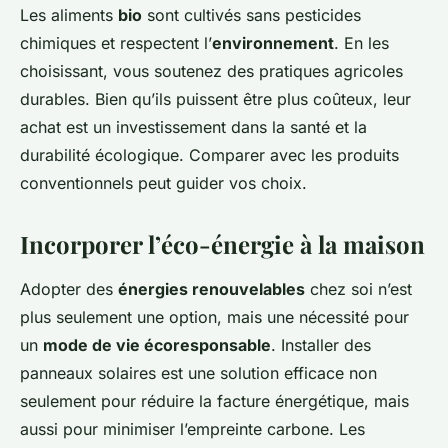
Les aliments
bio
sont cultivés sans pesticides
chimiques et respectent l’
environnement
. En les
choisissant, vous soutenez des pratiques agricoles
durables. Bien qu’ils puissent être plus coûteux, leur
achat est un investissement dans la santé et la
durabilité écologique. Comparer avec les produits
conventionnels peut guider vos choix.
Incorporer l’éco-énergie à la maison
Adopter des
énergies renouvelables
chez soi n’est
plus seulement une option, mais une nécessité pour
un
mode de vie écoresponsable
. Installer des
panneaux solaires est une solution efficace non
seulement pour réduire la facture énergétique, mais
aussi pour minimiser l’empreinte carbone. Les