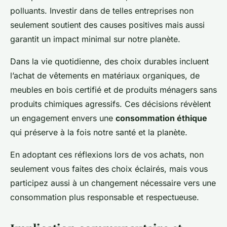
polluants. Investir dans de telles entreprises non
seulement soutient des causes positives mais aussi
garantit un impact minimal sur notre planète.
Dans la vie quotidienne, des choix durables incluent
l’achat de vêtements en matériaux organiques, de
meubles en bois certifié et de produits ménagers sans
produits chimiques agressifs. Ces décisions révèlent
un engagement envers une
consommation éthique
qui préserve à la fois notre santé et la planète.
En adoptant ces réflexions lors de vos achats, non
seulement vous faites des choix éclairés, mais vous
participez aussi à un changement nécessaire vers une
consommation plus responsable et respectueuse.