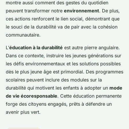
montre aussi comment des gestes du quotidien
peuvent transformer notre
environnement
. De plus,
ces actions renforcent le lien social, démontrant que
le souci de la durabilité va de pair avec la cohésion
communautaire.
L’
éducation à la durabilité
est autre pierre angulaire.
Dans ce contexte, instruire les jeunes générations sur
les défis environnementaux et les solutions possibles
dès le plus jeune âge est primordial. Des programmes
scolaires peuvent inclure des modules sur la
durabilité qui motivent les enfants à adopter un
mode
de vie écoresponsable
. Cette éducation permanente
forge des citoyens engagés, prêts à défendre un
avenir plus vert.