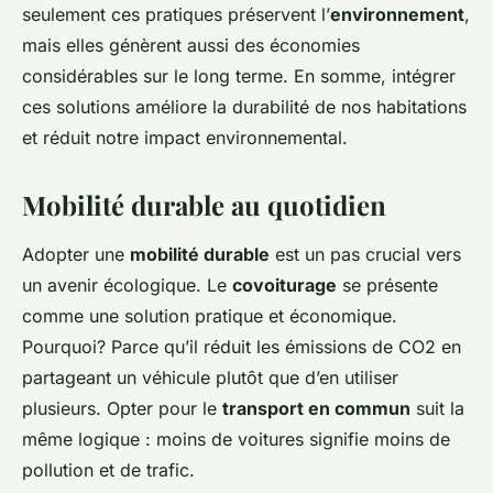
seulement ces pratiques préservent l’
environnement
,
mais elles génèrent aussi des économies
considérables sur le long terme. En somme, intégrer
ces solutions améliore la durabilité de nos habitations
et réduit notre impact environnemental.
Mobilité durable au quotidien
Adopter une
mobilité durable
est un pas crucial vers
un avenir écologique. Le
covoiturage
se présente
comme une solution pratique et économique.
Pourquoi? Parce qu’il réduit les émissions de CO2 en
partageant un véhicule plutôt que d’en utiliser
plusieurs. Opter pour le
transport en commun
suit la
même logique : moins de voitures signifie moins de
pollution et de trafic.