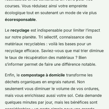
courses. Vous réduisez ainsi votre empreinte
écologique tout en soutenant un mode de vie plus
écoresponsable
.
Le
recyclage
est indispensable pour limiter l’impact
sur notre planète. Tri sélectif, connaissance des
matériaux recyclables : voilà les bases pour un
recyclage efficace. Saviez-vous que mal trier diminue
le taux de récupération des matériaux ? Bien
s’informer permet de faire une différence notable.
Enfin, le
compostage à domicile
transforme les
déchets organiques en engrais naturel. Non
seulement vous diminuer le volume de vos ordures,
mais vous enrichissez aussi votre sol. Cela demande
quelques minutes par jour, mais les bénéfices sont