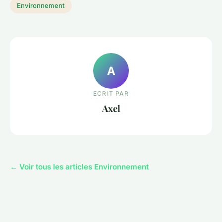
Environnement
A
ECRIT PAR
Axel
← Voir tous les articles Environnement