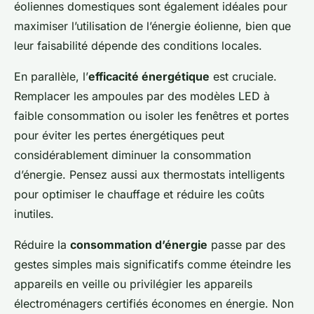
éoliennes domestiques sont également idéales pour
maximiser l’utilisation de l’énergie éolienne, bien que
leur faisabilité dépende des conditions locales.
En parallèle, l’
efficacité énergétique
est cruciale.
Remplacer les ampoules par des modèles LED à
faible consommation ou isoler les fenêtres et portes
pour éviter les pertes énergétiques peut
considérablement diminuer la consommation
d’énergie. Pensez aussi aux thermostats intelligents
pour optimiser le chauffage et réduire les coûts
inutiles.
Réduire la
consommation d’énergie
passe par des
gestes simples mais significatifs comme éteindre les
appareils en veille ou privilégier les appareils
électroménagers certifiés économes en énergie. Non