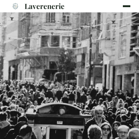
Laverenerie