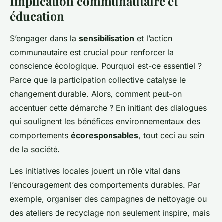
Implication communautaire et
éducation
S’engager dans la
sensibilisation
et l’action
communautaire est crucial pour renforcer la
conscience écologique. Pourquoi est-ce essentiel ?
Parce que la participation collective catalyse le
changement durable. Alors, comment peut-on
accentuer cette démarche ? En initiant des dialogues
qui soulignent les bénéfices environnementaux des
comportements
écoresponsables
, tout ceci au sein
de la société.
Les initiatives locales jouent un rôle vital dans
l’encouragement des comportements durables. Par
exemple, organiser des campagnes de nettoyage ou
des ateliers de recyclage non seulement inspire, mais