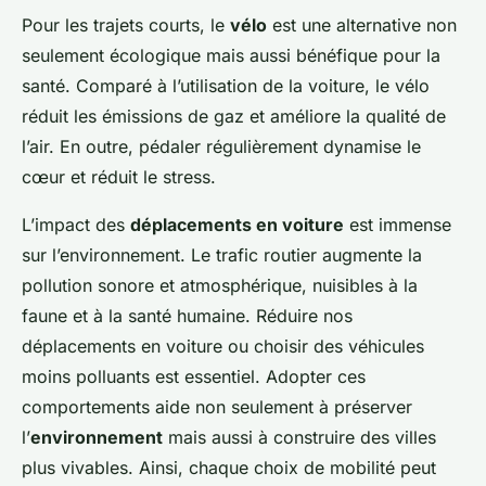
Pour les trajets courts, le
vélo
est une alternative non
seulement écologique mais aussi bénéfique pour la
santé. Comparé à l’utilisation de la voiture, le vélo
réduit les émissions de gaz et améliore la qualité de
l’air. En outre, pédaler régulièrement dynamise le
cœur et réduit le stress.
L’impact des
déplacements en voiture
est immense
sur l’environnement. Le trafic routier augmente la
pollution sonore et atmosphérique, nuisibles à la
faune et à la santé humaine. Réduire nos
déplacements en voiture ou choisir des véhicules
moins polluants est essentiel. Adopter ces
comportements aide non seulement à préserver
l’
environnement
mais aussi à construire des villes
plus vivables. Ainsi, chaque choix de mobilité peut