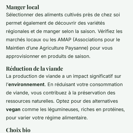
Manger local
Sélectionner des aliments cultivés près de chez soi
permet également de découvrir des variétés
régionales et de manger selon la saison. Vérifiez les
marchés locaux ou les AMAP (Associations pour le
Maintien d’une Agriculture Paysanne) pour vous
approvisionner en produits de saison.
Réduction de la viande
La production de viande a un impact significatif sur
l’
environnement
. En réduisant votre consommation
de viande, vous contribuez à la préservation des
ressources naturelles. Optez pour des alternatives
vegan
comme les légumineuses, riches en protéines,
pour varier votre régime alimentaire.
Choix bio