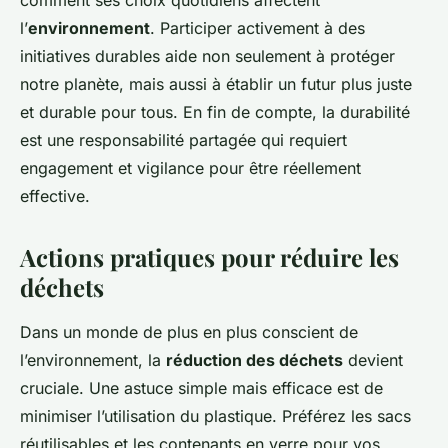
comment ses choix quotidiens affectent
l’
environnement
. Participer activement à des
initiatives durables aide non seulement à protéger
notre planète, mais aussi à établir un futur plus juste
et durable pour tous. En fin de compte, la durabilité
est une responsabilité partagée qui requiert
engagement et vigilance pour être réellement
effective.
Actions pratiques pour réduire les
déchets
Dans un monde de plus en plus conscient de
l’environnement, la
réduction des déchets
devient
cruciale. Une astuce simple mais efficace est de
minimiser l’utilisation du plastique. Préférez les sacs
réutilisables et les contenants en verre pour vos