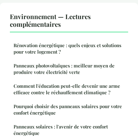
Environnement — Lectures
complémentaires
Rénovation énergétique : quels enjeux et solutions
pour votre logement ?
Panneaux photovoltaïques : meilleur moyen de
produire votre électricité verte
Comment l'éducation peut-elle devenir une arme
efficace contre le réchauffement climatique ?
Pourquoi choisir des panneaux solaires pour votre
confort énergétique
Panneaux solaires : l'avenir de votre confort
énergétique