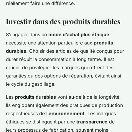
réellement faire une différence.
Investir dans des produits durables
S’engager dans un
mode d’achat plus éthique
nécessite une attention particulière aux
produits
durables
. Choisir des articles de qualité conçus pour
durer réduit la consommation à long terme. Il est
crucial de privilégier les marques qui offrent des
garanties ou des options de réparation, évitant ainsi
le cycle du gaspillage.
Les
produits durables
vont au-delà de la longévité.
Ils englobent également des pratiques de production
respectueuses de l’
environnement
. Les marques
éthiques se distinguent par une
transparence
de
leurs processus de fabrication, souvent moins