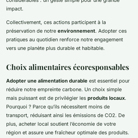
considérables : un geste simple pour une grande
impact.
Collectivement, ces actions participent à la
préservation de notre
environnement
. Adopter ces
pratiques au quotidien renforce notre engagement
vers une planète plus durable et habitable.
Choix alimentaires écoresponsables
Adopter une alimentation durable
est essentiel pour
réduire notre empreinte carbone. Un choix simple
mais puissant est de privilégier les
produits locaux
.
Pourquoi ? Parce qu’ils nécessitent moins de
transport, réduisant ainsi les émissions de CO2. De
plus, acheter local soutient l’économie de votre
région et assure une fraîcheur optimale des produits.