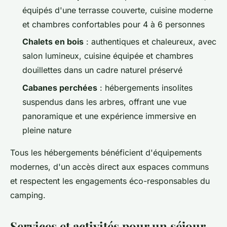
équipés d'une terrasse couverte, cuisine moderne
et chambres confortables pour 4 à 6 personnes
Chalets en bois
: authentiques et chaleureux, avec
salon lumineux, cuisine équipée et chambres
douillettes dans un cadre naturel préservé
Cabanes perchées
: hébergements insolites
suspendus dans les arbres, offrant une vue
panoramique et une expérience immersive en
pleine nature
Tous les hébergements bénéficient d'équipements
modernes, d'un accès direct aux espaces communs
et respectent les engagements éco-responsables du
camping.
Services et activités pour un séjour