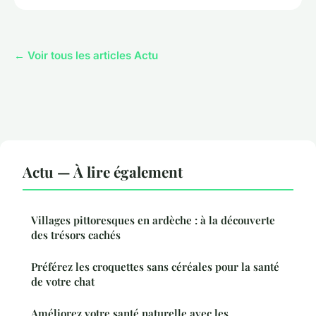
← Voir tous les articles Actu
Actu — À lire également
Villages pittoresques en ardèche : à la découverte
des trésors cachés
Préférez les croquettes sans céréales pour la santé
de votre chat
Améliorez votre santé naturelle avec les