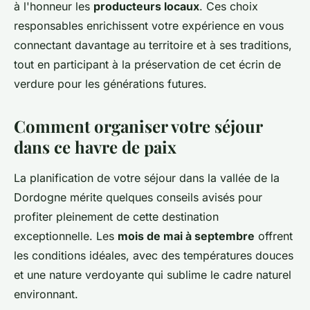
à l'honneur les
producteurs locaux
. Ces choix
responsables enrichissent votre expérience en vous
connectant davantage au territoire et à ses traditions,
tout en participant à la préservation de cet écrin de
verdure pour les générations futures.
Comment organiser votre séjour
dans ce havre de paix
La planification de votre séjour dans la vallée de la
Dordogne mérite quelques conseils avisés pour
profiter pleinement de cette destination
exceptionnelle. Les
mois de mai à septembre
offrent
les conditions idéales, avec des températures douces
et une nature verdoyante qui sublime le cadre naturel
environnant.