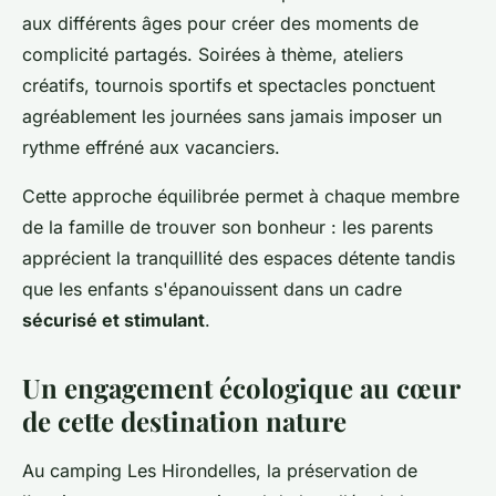
aux différents âges pour créer des moments de
complicité partagés. Soirées à thème, ateliers
créatifs, tournois sportifs et spectacles ponctuent
agréablement les journées sans jamais imposer un
rythme effréné aux vacanciers.
Cette approche équilibrée permet à chaque membre
de la famille de trouver son bonheur : les parents
apprécient la tranquillité des espaces détente tandis
que les enfants s'épanouissent dans un cadre
sécurisé et stimulant
.
Un engagement écologique au cœur
de cette destination nature
Au camping Les Hirondelles, la préservation de