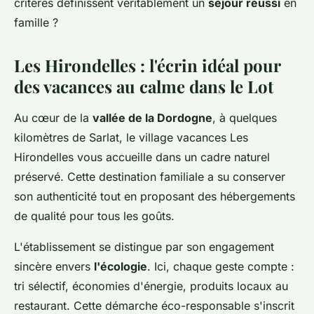
critères définissent véritablement un
séjour réussi
en
famille ?
Les Hirondelles : l'écrin idéal pour
des vacances au calme dans le Lot
Au cœur de la
vallée de la Dordogne
, à quelques
kilomètres de Sarlat, le village vacances Les
Hirondelles vous accueille dans un cadre naturel
préservé. Cette destination familiale a su conserver
son authenticité tout en proposant des hébergements
de qualité pour tous les goûts.
L'établissement se distingue par son engagement
sincère envers
l'écologie
. Ici, chaque geste compte :
tri sélectif, économies d'énergie, produits locaux au
restaurant. Cette démarche éco-responsable s'inscrit