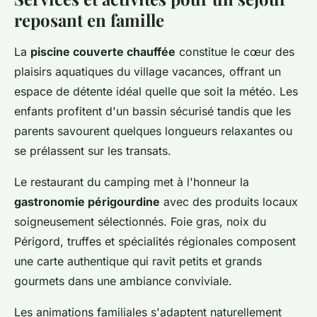
reposant en famille
La
piscine couverte chauffée
constitue le cœur des
plaisirs aquatiques du village vacances, offrant un
espace de détente idéal quelle que soit la météo. Les
enfants profitent d'un bassin sécurisé tandis que les
parents savourent quelques longueurs relaxantes ou
se prélassent sur les transats.
Le restaurant du camping met à l'honneur la
gastronomie périgourdine
avec des produits locaux
soigneusement sélectionnés. Foie gras, noix du
Périgord, truffes et spécialités régionales composent
une carte authentique qui ravit petits et grands
gourmets dans une ambiance conviviale.
Les animations familiales s'adaptent naturellement