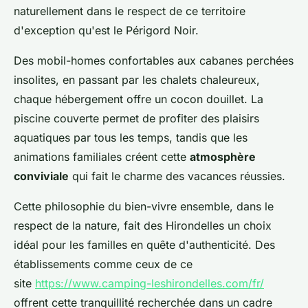
naturellement dans le respect de ce territoire
d'exception qu'est le Périgord Noir.
Des mobil-homes confortables aux cabanes perchées
insolites, en passant par les chalets chaleureux,
chaque hébergement offre un cocon douillet. La
piscine couverte permet de profiter des plaisirs
aquatiques par tous les temps, tandis que les
animations familiales créent cette
atmosphère
conviviale
qui fait le charme des vacances réussies.
Cette philosophie du bien-vivre ensemble, dans le
respect de la nature, fait des Hirondelles un choix
idéal pour les familles en quête d'authenticité. Des
établissements comme ceux de ce
site
https://www.camping-leshirondelles.com/fr/
offrent cette tranquillité recherchée dans un cadre