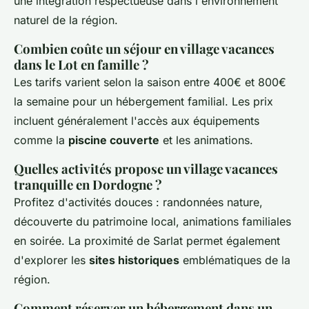
une intégration respectueuse dans l'environnement
naturel de la région.
Combien coûte un séjour en village vacances
dans le Lot en famille ?
Les tarifs varient selon la saison entre 400€ et 800€
la semaine pour un hébergement familial. Les prix
incluent généralement l'accès aux équipements
comme la
piscine couverte
et les animations.
Quelles activités propose un village vacances
tranquille en Dordogne ?
Profitez d'activités douces : randonnées nature,
découverte du patrimoine local, animations familiales
en soirée. La proximité de Sarlat permet également
d'explorer les
sites historiques
emblématiques de la
région.
Comment réserver un hébergement dans un