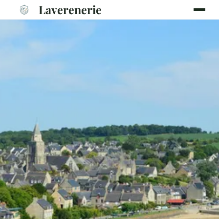
Laverenerie