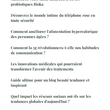
probiotiques Bioka
Découvrez le monde intime du téléphone rose en
toute sécurité
Comment améliorer l'alimentation hypercalorique
des personnes âgées ?
Comment la 5g révolutionnera-t-elle nos habitudes
de communication ?
Les innovations médicales qui pourraient
transformer l'avenir des traitements
Guide ultime pour un blog beauté tendance et
inspirant
Quel impact les réseaux sociaux ont-ils sur les
tendances globales d'aujourd'hui ?