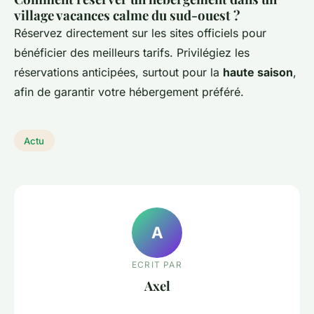
village vacances calme du sud-ouest ?
Réservez directement sur les sites officiels pour
bénéficier des meilleurs tarifs. Privilégiez les
réservations anticipées, surtout pour la
haute saison
,
afin de garantir votre hébergement préféré.
Actu
A
ECRIT PAR
Axel