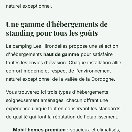
naturel exceptionnel.
Une gamme d'hébergements de
standing pour tous les goûts
Le camping Les Hirondelles propose une sélection
d'hébergements
haut de gamme
pour satisfaire
toutes les envies d'évasion. Chaque installation allie
confort moderne et respect de l'environnement
naturel exceptionnel de la vallée de la Dordogne.
Vous trouverez ici trois types d'hébergements
soigneusement aménagés, chacun offrant une
expérience unique tout en conservant les standards
de qualité qui font la réputation de l'établissement.
Mobil-homes premium
: spacieux et climatisés,