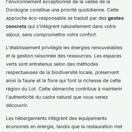
l'environnement exceptionnel de la vallée de la
Dordogne constitue une priorité quotidienne. Cette
approche éco-responsable se traduit par des
gestes
concrets
qui s'intègrent naturellement dans votre
séjour, sans compromettre votre confort.
L'établissement privilégie les énergies renouvelables
et la gestion raisonnée des ressources. Les espaces
verts sont entretenus selon des méthodes
respectueuses de la biodiversité locale, préservant
ainsi la faune et la flore qui font la richesse de cette
région du Lot. Cette démarche contribue à maintenir
l'authenticité du cadre naturel que vous venez
découvrir.
Les hébergements intègrent des équipements
économes en énergie, tandis que la restauration met