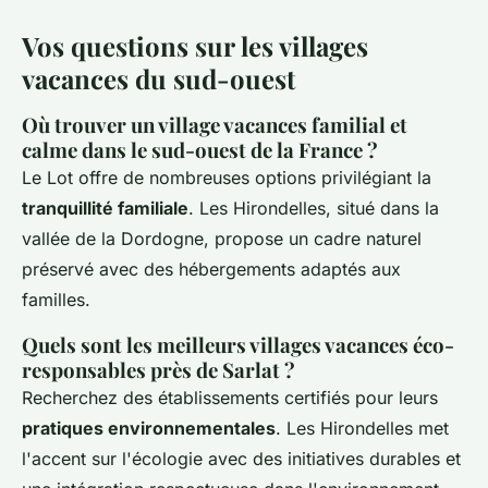
Vos questions sur les villages
vacances du sud-ouest
Où trouver un village vacances familial et
calme dans le sud-ouest de la France ?
Le Lot offre de nombreuses options privilégiant la
tranquillité familiale
. Les Hirondelles, situé dans la
vallée de la Dordogne, propose un cadre naturel
préservé avec des hébergements adaptés aux
familles.
Quels sont les meilleurs villages vacances éco-
responsables près de Sarlat ?
Recherchez des établissements certifiés pour leurs
pratiques environnementales
. Les Hirondelles met
l'accent sur l'écologie avec des initiatives durables et