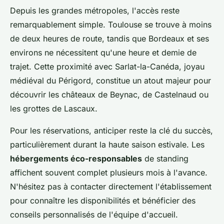
Depuis les grandes métropoles, l'accès reste
remarquablement simple. Toulouse se trouve à moins
de deux heures de route, tandis que Bordeaux et ses
environs ne nécessitent qu'une heure et demie de
trajet. Cette proximité avec Sarlat-la-Canéda, joyau
médiéval du Périgord, constitue un atout majeur pour
découvrir les châteaux de Beynac, de Castelnaud ou
les grottes de Lascaux.
Pour les réservations, anticiper reste la clé du succès,
particulièrement durant la haute saison estivale. Les
hébergements éco-responsables
de standing
affichent souvent complet plusieurs mois à l'avance.
N'hésitez pas à contacter directement l'établissement
pour connaître les disponibilités et bénéficier des
conseils personnalisés de l'équipe d'accueil.