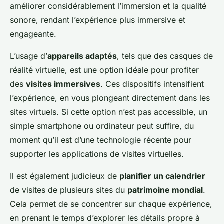
améliorer considérablement l’immersion et la qualité
sonore, rendant l’expérience plus immersive et
engageante.
L’usage d’
appareils adaptés
, tels que des casques de
réalité virtuelle, est une option idéale pour profiter
des
visites immersives
. Ces dispositifs intensifient
l’expérience, en vous plongeant directement dans les
sites virtuels. Si cette option n’est pas accessible, un
simple smartphone ou ordinateur peut suffire, du
moment qu’il est d’une technologie récente pour
supporter les applications de visites virtuelles.
Il est également judicieux de
planifier un calendrier
de visites de plusieurs sites du
patrimoine mondial
.
Cela permet de se concentrer sur chaque expérience,
en prenant le temps d’explorer les détails propre à