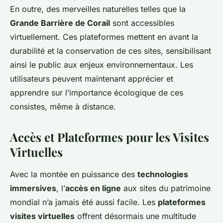
En outre, des merveilles naturelles telles que la
Grande Barrière de Corail
sont accessibles
virtuellement. Ces plateformes mettent en avant la
durabilité et la conservation de ces sites, sensibilisant
ainsi le public aux enjeux environnementaux. Les
utilisateurs peuvent maintenant apprécier et
apprendre sur l’importance écologique de ces
consistes, même à distance.
Accès et Plateformes pour les Visites
Virtuelles
Avec la montée en puissance des
technologies
immersives
, l’
accès en ligne
aux sites du patrimoine
mondial n’a jamais été aussi facile. Les
plateformes
visites virtuelles
offrent désormais une multitude