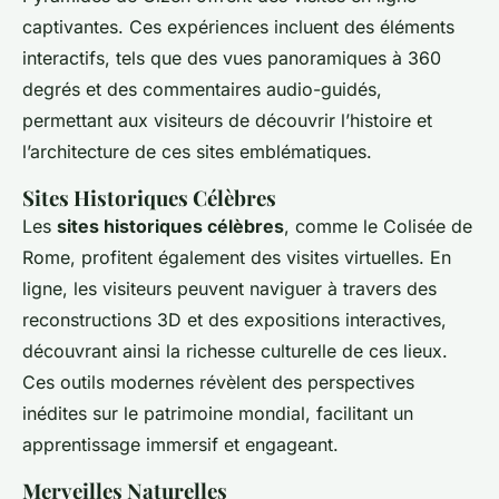
captivantes. Ces expériences incluent des éléments
interactifs, tels que des vues panoramiques à 360
degrés et des commentaires audio-guidés,
permettant aux visiteurs de découvrir l’histoire et
l’architecture de ces sites emblématiques.
Sites Historiques Célèbres
Les
sites historiques célèbres
, comme le Colisée de
Rome, profitent également des visites virtuelles. En
ligne, les visiteurs peuvent naviguer à travers des
reconstructions 3D et des expositions interactives,
découvrant ainsi la richesse culturelle de ces lieux.
Ces outils modernes révèlent des perspectives
inédites sur le patrimoine mondial, facilitant un
apprentissage immersif et engageant.
Merveilles Naturelles