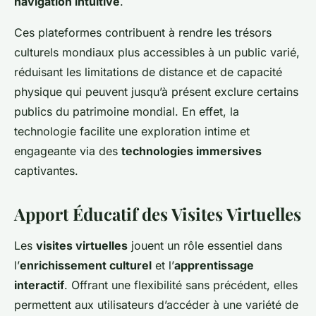
navigation intuitive
.
Ces plateformes contribuent à rendre les trésors
culturels mondiaux plus accessibles à un public varié,
réduisant les limitations de distance et de capacité
physique qui peuvent jusqu’à présent exclure certains
publics du patrimoine mondial. En effet, la
technologie facilite une exploration intime et
engageante via des
technologies immersives
captivantes.
Apport Éducatif des Visites Virtuelles
Les
visites virtuelles
jouent un rôle essentiel dans
l’
enrichissement culturel
et l’
apprentissage
interactif
. Offrant une flexibilité sans précédent, elles
permettent aux utilisateurs d’accéder à une variété de