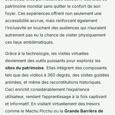
patrimoine mondial sans quitter le confort de son
foyer. Ces expériences offrent non seulement une
accessibilité accrue, mais renforcent également
l’inclusivité en touchant des audiences qui n’auraient
autrement pas eu la chance de visiter physiquement
ces lieux emblématiques.
Grâce à la technologie, les visites virtuelles
deviennent des outils puissants pour explorez les
sites du patrimoine
. Elles intègrent des composants
tels que des vidéos à 360 degrés, des visites guidées
animées, et même des reconstitutions historiques.
Ceci enrichit considérablement l’expérience
utilisateur, rendant l’apprentissage à la fois captivant
et informatif. En visitant virtuellement des trésors
comme le Machu Picchu ou la
Grande Barrière de