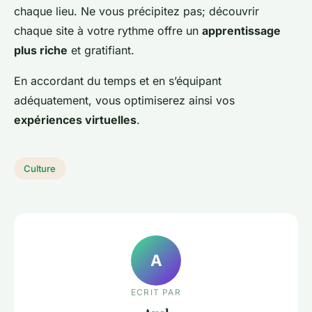
chaque lieu. Ne vous précipitez pas; découvrir
chaque site à votre rythme offre un
apprentissage
plus riche
et gratifiant.
En accordant du temps et en s’équipant
adéquatement, vous optimiserez ainsi vos
expériences virtuelles
.
Culture
A
ECRIT PAR