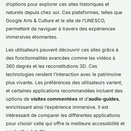
d’options pour explorer ces sites historiques et
naturels depuis chez soi. Ces plateformes, telles que
Google Arts & Culture et le site de l’UNESCO,
permettent de naviguer à travers des expériences
immersives étonnantes.
Les utilisateurs peuvent découvrir ces sites grâce à
des fonctionnalités avancées comme les vidéos à
360 degrés et les reconstitutions 3D. Ces
technologies rendent l’interaction avec le patrimoine
plus vivante. Les préférences des utilisateurs varient,
et certaines applications recommandées incluent des
options de
visites commentées
et d’
audio-guides
,
enrichissant ainsi l’expérience immersive. Il est
intéressant de comparer les différentes applications
pour choisir celle qui offre la meilleure accessibilité et