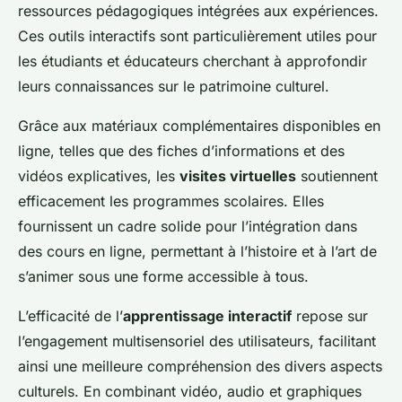
ressources pédagogiques intégrées aux expériences.
Ces outils interactifs sont particulièrement utiles pour
les étudiants et éducateurs cherchant à approfondir
leurs connaissances sur le patrimoine culturel.
Grâce aux matériaux complémentaires disponibles en
ligne, telles que des fiches d’informations et des
vidéos explicatives, les
visites virtuelles
soutiennent
efficacement les programmes scolaires. Elles
fournissent un cadre solide pour l’intégration dans
des cours en ligne, permettant à l’histoire et à l’art de
s’animer sous une forme accessible à tous.
L’efficacité de l’
apprentissage interactif
repose sur
l’engagement multisensoriel des utilisateurs, facilitant
ainsi une meilleure compréhension des divers aspects
culturels. En combinant vidéo, audio et graphiques