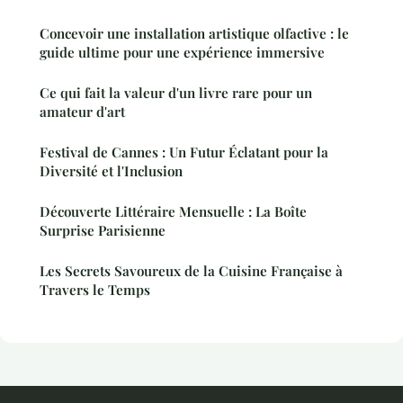
Concevoir une installation artistique olfactive : le
guide ultime pour une expérience immersive
Ce qui fait la valeur d'un livre rare pour un
amateur d'art
Festival de Cannes : Un Futur Éclatant pour la
Diversité et l'Inclusion
Découverte Littéraire Mensuelle : La Boîte
Surprise Parisienne
Les Secrets Savoureux de la Cuisine Française à
Travers le Temps