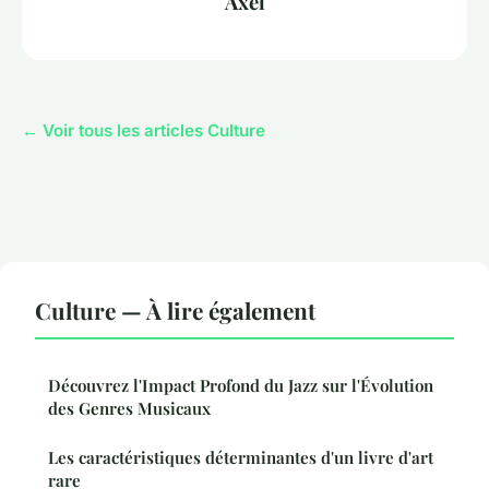
Axel
← Voir tous les articles Culture
Culture — À lire également
Découvrez l'Impact Profond du Jazz sur l'Évolution
des Genres Musicaux
Les caractéristiques déterminantes d'un livre d'art
rare