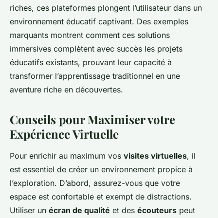
riches, ces plateformes plongent l’utilisateur dans un
environnement éducatif captivant. Des exemples
marquants montrent comment ces solutions
immersives complètent avec succès les projets
éducatifs existants, prouvant leur capacité à
transformer l’apprentissage traditionnel en une
aventure riche en découvertes.
Conseils pour Maximiser votre
Expérience Virtuelle
Pour enrichir au maximum vos
visites virtuelles
, il
est essentiel de créer un environnement propice à
l’exploration. D’abord, assurez-vous que votre
espace est confortable et exempt de distractions.
Utiliser un
écran de qualité
et des
écouteurs
peut