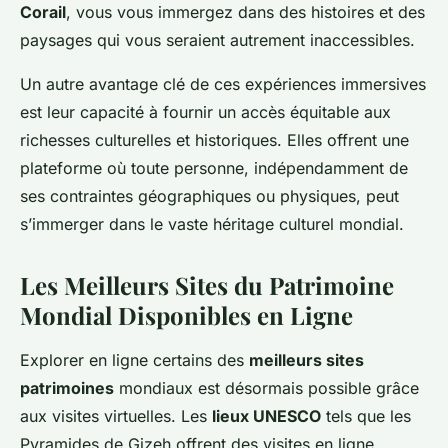
Corail
, vous vous immergez dans des histoires et des
paysages qui vous seraient autrement inaccessibles.
Un autre avantage clé de ces expériences immersives
est leur capacité à fournir un accès équitable aux
richesses culturelles et historiques. Elles offrent une
plateforme où toute personne, indépendamment de
ses contraintes géographiques ou physiques, peut
s’immerger dans le vaste héritage culturel mondial.
Les Meilleurs Sites du Patrimoine
Mondial Disponibles en Ligne
Explorer en ligne certains des
meilleurs sites
patrimoines
mondiaux est désormais possible grâce
aux visites virtuelles. Les
lieux UNESCO
tels que les
Pyramides de Gizeh offrent des visites en ligne