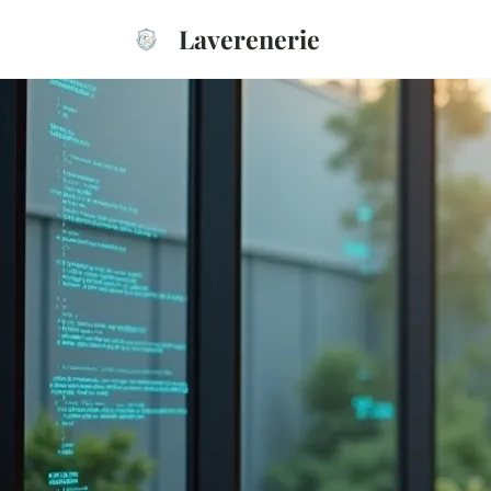
Laverenerie