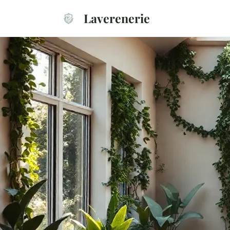
Laverenerie